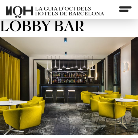
LA GUIA D’OCI DELS
HOTELS DE BARCELONA
LOBBY BAR