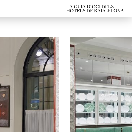
LA GUIA D’OCI DELS
HOTELS DE BARCELONA