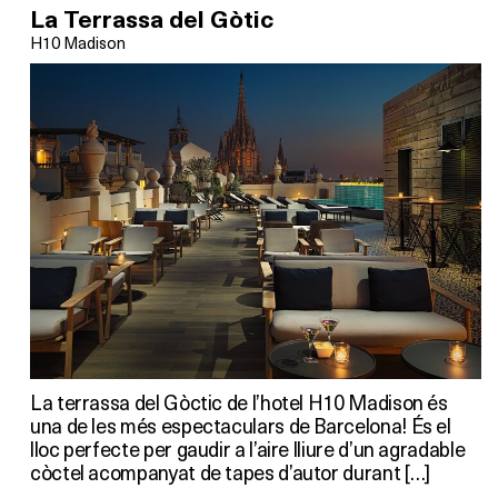
La Terrassa del Gòtic
H10 Madison
La terrassa del Gòctic de l’hotel H10 Madison és
una de les més espectaculars de Barcelona! És el
lloc perfecte per gaudir a l’aire lliure d’un agradable
còctel acompanyat de tapes d’autor durant […]