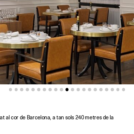
at al cor de Barcelona, a tan sols 240 metres de la