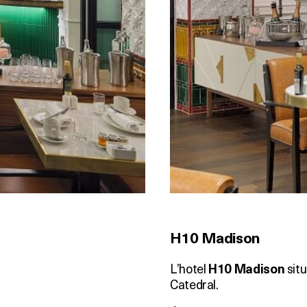
H10 Madison
L’hotel
situ
H10 Madison
Catedral.