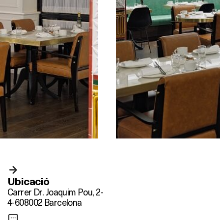
Ubicació
Carrer Dr. Joaquim Pou, 2-
4-6
08002 Barcelona