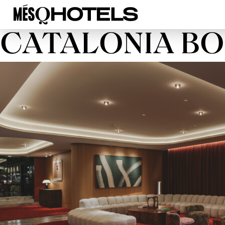
CATALONIA B