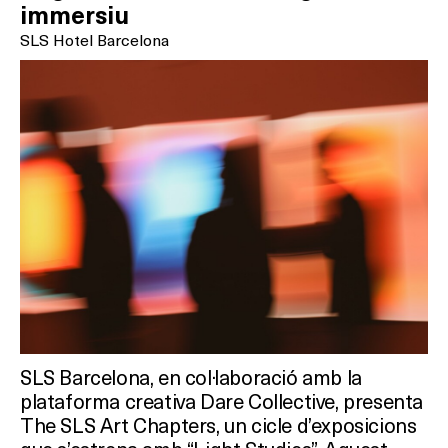
immersiu
SLS Hotel Barcelona
SLS Barcelona, en col·laboració amb la
plataforma creativa Dare Collective, presenta
The SLS Art Chapters, un cicle d’exposicions