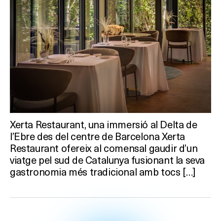
Xerta Restaurant, una immersió al Delta de
l’Ebre des del centre de Barcelona Xerta
Restaurant ofereix al comensal gaudir d’un
viatge pel sud de Catalunya fusionant la seva
gastronomia més tradicional amb tocs […]