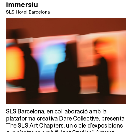
immersiu
SLS Hotel Barcelona
SLS Barcelona, en col·laboració amb la
plataforma creativa Dare Collective, presenta
The SLS Art Chapters, un cicle d’exposicions