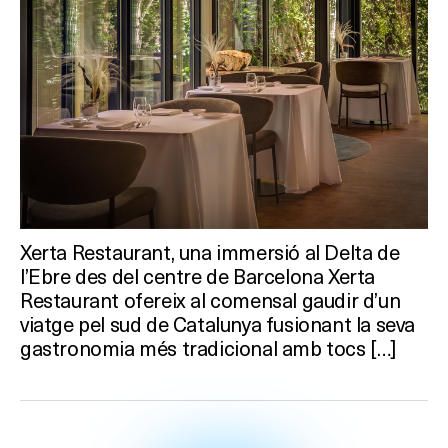
Xerta Restaurant, una immersió al Delta de
l’Ebre des del centre de Barcelona Xerta
Restaurant ofereix al comensal gaudir d’un
viatge pel sud de Catalunya fusionant la seva
gastronomia més tradicional amb tocs […]