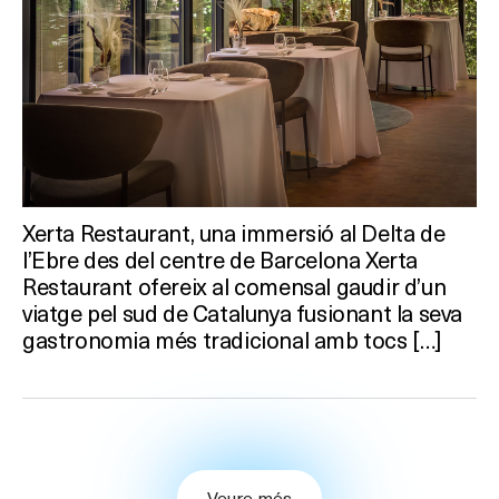
Xerta Restaurant, una immersió al Delta de
l’Ebre des del centre de Barcelona Xerta
Restaurant ofereix al comensal gaudir d’un
viatge pel sud de Catalunya fusionant la seva
gastronomia més tradicional amb tocs […]
Veure més