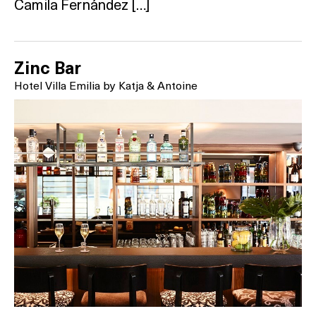
Camila Fernández […]
Zinc Bar
Hotel Villa Emilia by Katja & Antoine