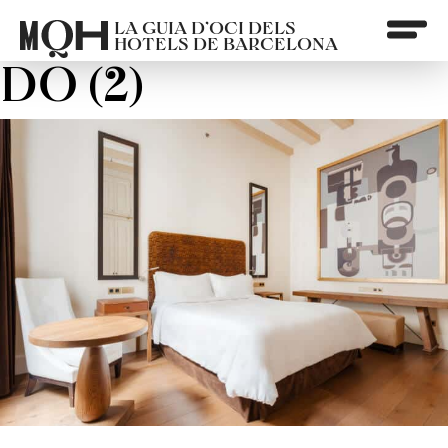
LA GUIA D’OCI DELS
HOTELS DE BARCELONA
DO (2)