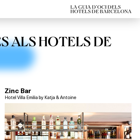
LA GUIA D’OCI DELS
HOTELS DE BARCELONA
ES ALS HOTELS DE
Zinc Bar
Hotel Villa Emilia by Katja & Antoine