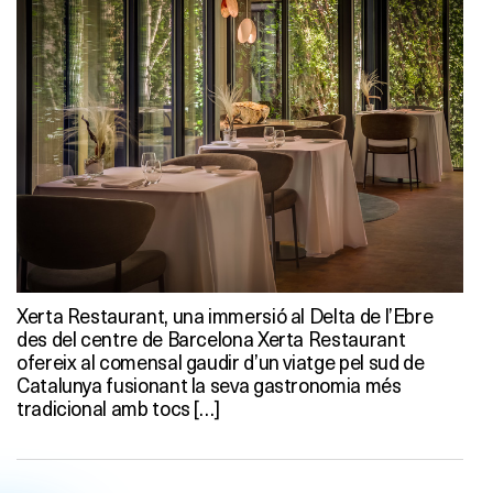
Xerta Restaurant, una immersió al Delta de l’Ebre
des del centre de Barcelona Xerta Restaurant
ofereix al comensal gaudir d’un viatge pel sud de
Catalunya fusionant la seva gastronomia més
tradicional amb tocs […]