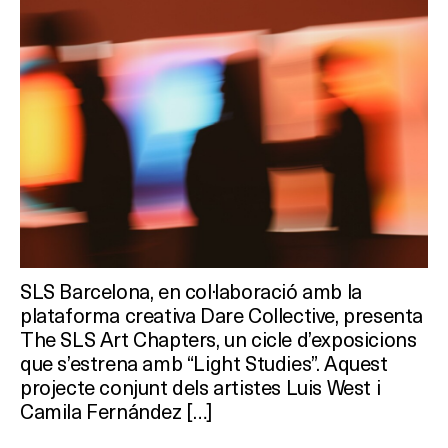
SLS Barcelona, en col·laboració amb la
plataforma creativa Dare Collective, presenta
The SLS Art Chapters, un cicle d’exposicions
que s’estrena amb “Light Studies”. Aquest
projecte conjunt dels artistes Luis West i
Camila Fernández […]