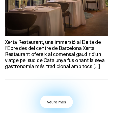
Xerta Restaurant, una immersió al Delta de
l’Ebre des del centre de Barcelona Xerta
Restaurant ofereix al comensal gaudir d’un
viatge pel sud de Catalunya fusionant la seva
gastronomia més tradicional amb tocs […]
Veure més