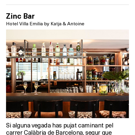
Zinc Bar
Hotel Villa Emilia by Katja & Antoine
Si alguna vegada has pujat caminant pel
carrer Calàbria de Barcelona, segur que