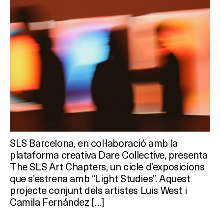
SLS Barcelona, en col·laboració amb la
plataforma creativa Dare Collective, presenta
The SLS Art Chapters, un cicle d’exposicions
que s’estrena amb “Light Studies”. Aquest
projecte conjunt dels artistes Luis West i
Camila Fernández […]