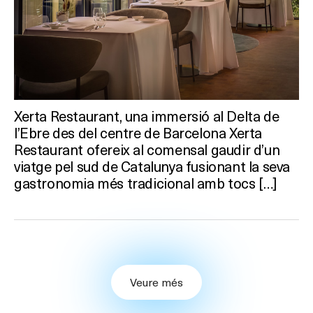
Xerta Restaurant, una immersió al Delta de
l’Ebre des del centre de Barcelona Xerta
Restaurant ofereix al comensal gaudir d’un
viatge pel sud de Catalunya fusionant la seva
gastronomia més tradicional amb tocs […]
Veure més