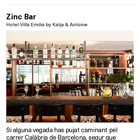
Zinc Bar
Hotel Villa Emilia by Katja & Antoine
Si alguna vegada has pujat caminant pel
carrer Calàbria de Barcelona, segur que