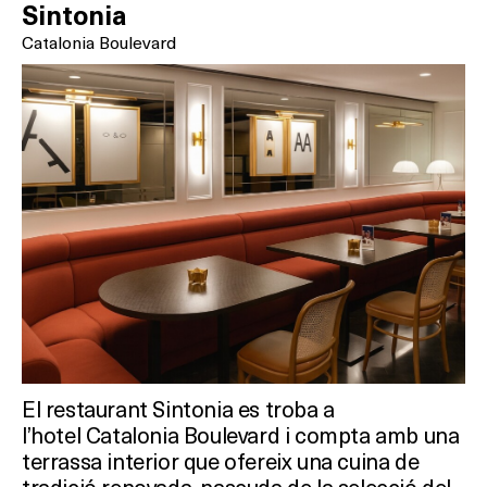
Sintonia
Catalonia Boulevard
El restaurant Sintonia es troba a
l’hotel Catalonia Boulevard i compta amb una
terrassa interior que ofereix una cuina de
tradició renovada, nascuda de la selecció del