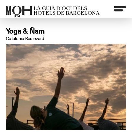
LA GUIA D’OCI DELS
HOTELS DE BARCELONA
Yoga & Ñam
Catalonia Boulevard