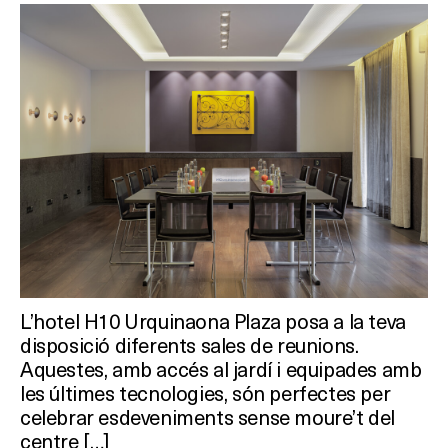
On?
L’hotel H10 Urquinaona Plaza posa a la teva
disposició diferents sales de reunions.
Aquestes, amb accés al jardí i equipades amb
les últimes tecnologies, són perfectes per
celebrar esdeveniments sense moure’t del
centre […]