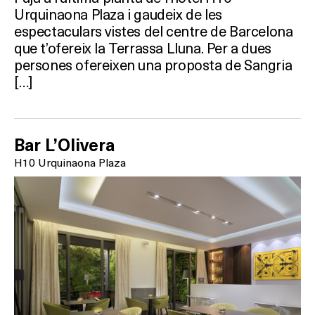
Urquinaona Plaza i gaudeix de les
espectaculars vistes del centre de Barcelona
que t’ofereix la Terrassa Lluna. Per a dues
persones ofereixen una proposta de Sangria
[…]
Bar L’Olivera
H10 Urquinaona Plaza