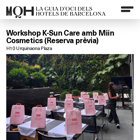
LA GUIA D’OCI DELS
HOTELS DE BARCELONA
Workshop K-Sun Care amb Miin
Cosmetics (Reserva prèvia)
H10 Urquinaona Plaza