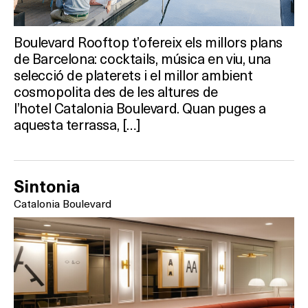
Boulevard Rooftop t’ofereix els millors plans
On?
de Barcelona: cocktails, música en viu, una
selecció de platerets i el millor ambient
cosmopolita des de les altures de
l’hotel Catalonia Boulevard. Quan puges a
aquesta terrassa, […]
Sintonia
Catalonia Boulevard