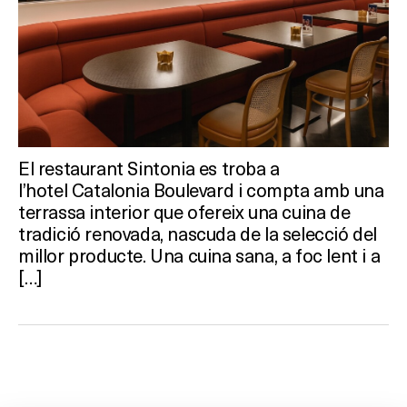
El restaurant Sintonia es troba a
l’hotel Catalonia Boulevard i compta amb una
terrassa interior que ofereix una cuina de
tradició renovada, nascuda de la selecció del
millor producte. Una cuina sana, a foc lent i a
[…]