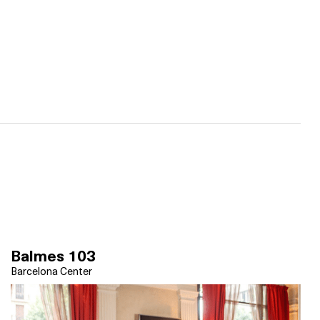
Balmes 103
Barcelona Center