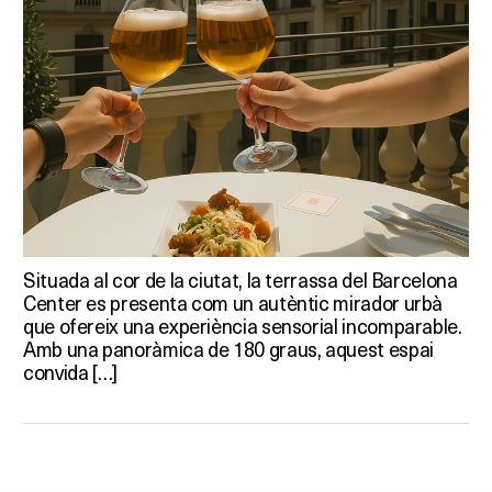
Situada al cor de la ciutat, la terrassa del Barcelona
Center es presenta com un autèntic mirador urbà
que ofereix una experiència sensorial incomparable.
Amb una panoràmica de 180 graus, aquest espai
convida […]