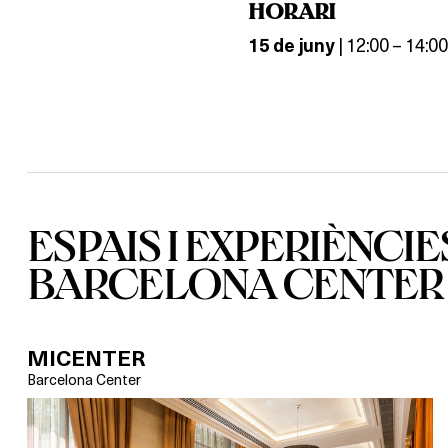
HORARI
| 12:00 – 14:00
15 de juny
ESPAIS I EXPERIÈNCIE
BARCELONA CENTER
MICENTER
Barcelona Center