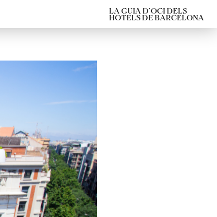
LA GUIA D’OCI DELS
HOTELS DE BARCELONA