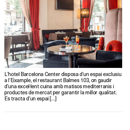
L’hotel Barcelona Center disposa d’un espai exclusiu
a l’Eixample, el restaurant Balmes 103, on gaudir
d’una excel·lent cuina amb matisos mediterranis i
productes de mercat per garantir la millor qualitat.
Es tracta d’un espai […]