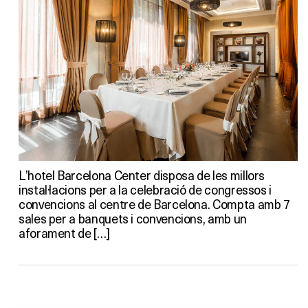
L’hotel Barcelona Center disposa de les millors
instal·lacions per a la celebració de congressos i
convencions al centre de Barcelona. Compta amb 7
sales per a banquets i convencions, amb un
aforament de […]