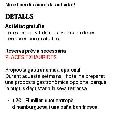
No et perdis aquesta activitat!
DETALLS
Activitat gratuïta
Totes les activitats de la Setmana de les
Terrasses són gratuïtes.
Reserva prèvia necessària
PLACES EXHAURIDES
Proposta gastronòmica opcional
Durant aquesta setmana, l’hotel ha preparat
una proposta gastronòmica opcional perquè
la puguis degustar a la seva terrassa:
12€ | El millor duo: entrepà
d’hamburguesa i una caña ben fresca.