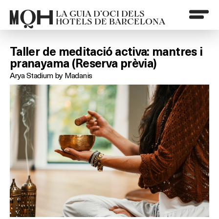
LA GUIA D’OCI DELS
HOTELS DE BARCELONA
Taller de meditació activa: mantres i
pranayama (Reserva prèvia)
Arya Stadium by Madanis