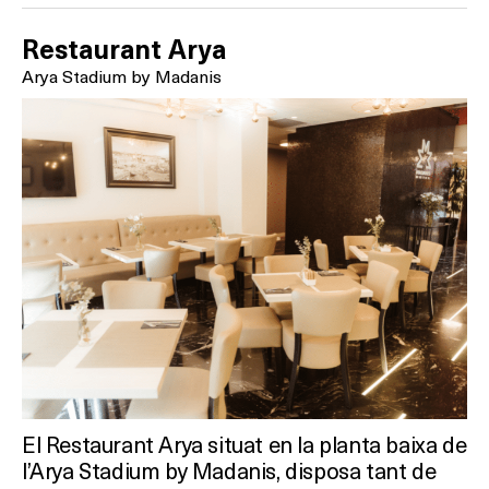
Restaurant Arya
Arya Stadium by Madanis
El Restaurant Arya situat en la planta baixa de
l’Arya Stadium by Madanis, disposa tant de