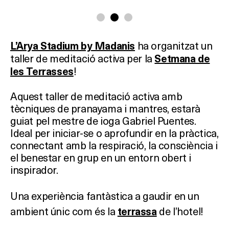
ha organitzat un
L’Arya Stadium by Madanis
taller de meditació activa per la
Setmana de
!
les Terrasses
Aquest taller de meditació activa amb
tècniques de pranayama i mantres, estarà
guiat pel mestre de ioga Gabriel Puentes.
Ideal per iniciar-se o aprofundir en la pràctica,
connectant amb la respiració, la consciència i
el benestar en grup en un entorn obert i
inspirador.
Una experiència fantàstica a gaudir en un
ambient únic com és la
de l’hotel!
terrassa