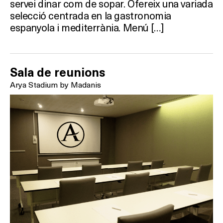
servei dinar com de sopar. Ofereix una variada
selecció centrada en la gastronomia
espanyola i mediterrània. Menú […]
Sala de reunions
Arya Stadium by Madanis