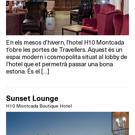
En els mesos d’hivern, l’hotel H10 Montcada
t’obre les portes de Travellers. Aquest és un
espai modern i cosmopolita situat al lobby de
l’hotel que et permetrà passar una bona
estona. És el […]
Sunset Lounge
H10 Montcada Boutique Hotel