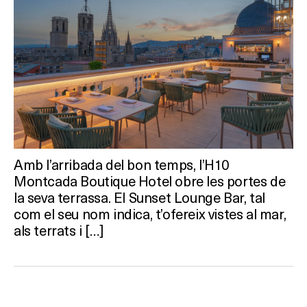
Amb l’arribada del bon temps, l’H10
Montcada Boutique Hotel obre les portes de
la seva terrassa. El Sunset Lounge Bar, tal
com el seu nom indica, t’ofereix vistes al mar,
als terrats i […]