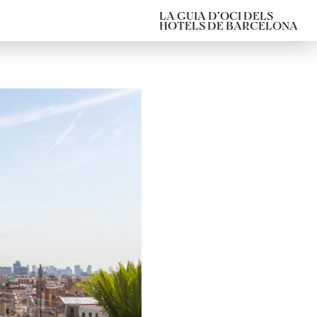
LA GUIA D’OCI DELS
HOTELS DE BARCELONA