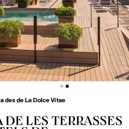
a des de La Dolce Vitae
 DE LES TERRASSES