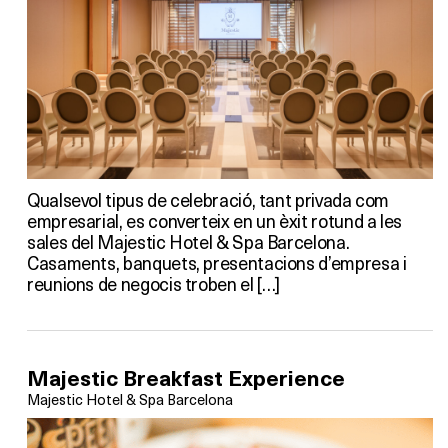
Qualsevol tipus de celebració, tant privada com
empresarial, es converteix en un èxit rotund a les
sales del Majestic Hotel & Spa Barcelona.
Casaments, banquets, presentacions d’empresa i
reunions de negocis troben el […]
Majestic Breakfast Experience
Majestic Hotel & Spa Barcelona