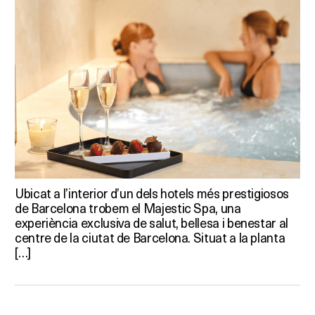
Ubicat a l’interior d’un dels hotels més prestigiosos
de Barcelona trobem el Majestic Spa, una
experiència exclusiva de salut, bellesa i benestar al
centre de la ciutat de Barcelona. Situat a la planta
[…]