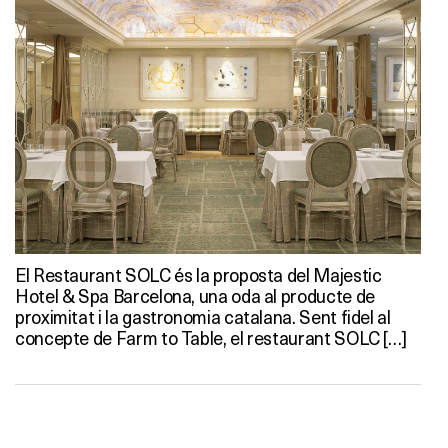
El Restaurant SOLC és la proposta del Majestic
Hotel & Spa Barcelona, una oda al producte de
proximitat i la gastronomia catalana. Sent fidel al
concepte de Farm to Table, el restaurant SOLC […]