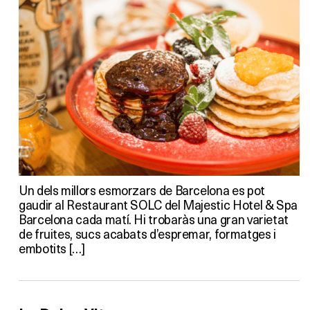
Un dels millors esmorzars de Barcelona es pot
gaudir al Restaurant SOLC del Majestic Hotel & Spa
Barcelona cada matí. Hi trobaràs una gran varietat
de fruites, sucs acabats d’espremar, formatges i
embotits […]