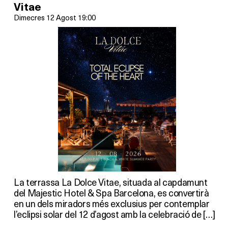
Vitae
Dimecres 12 Agost 19:00
La terrassa La Dolce Vitae, situada al capdamunt
del Majestic Hotel & Spa Barcelona, es convertirà
en un dels miradors més exclusius per contemplar
l’eclipsi solar del 12 d’agost amb la celebració de […]