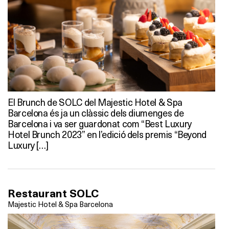
El Brunch de SOLC del Majestic Hotel & Spa
Barcelona és ja un clàssic dels diumenges de
Barcelona i va ser guardonat com “Best Luxury
Hotel Brunch 2023” en l’edició dels premis “Beyond
Luxury […]
Restaurant SOLC
Majestic Hotel & Spa Barcelona