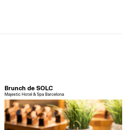
Brunch de SOLC
Majestic Hotel & Spa Barcelona