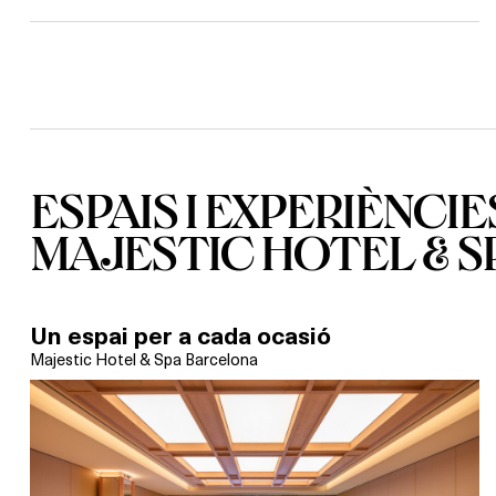
ESPAIS I EXPERIÈNCIE
MAJESTIC HOTEL & 
Un espai per a cada ocasió
Majestic Hotel & Spa Barcelona