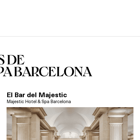
S DE
SPA BARCELONA
El Bar del Majestic
Majestic Hotel & Spa Barcelona