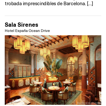
trobada imprescindibles de Barcelona. […]
Sala Sirenes
Hotel España Ocean Drive