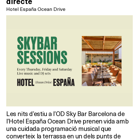
directe
On?
Hotel España Ocean Drive
Les nits d’estiu a l’OD Sky Bar Barcelona de
l’Hotel España Ocean Drive prenen vida amb
una cuidada programació musical que
converteix la terrassa en un dels punts de