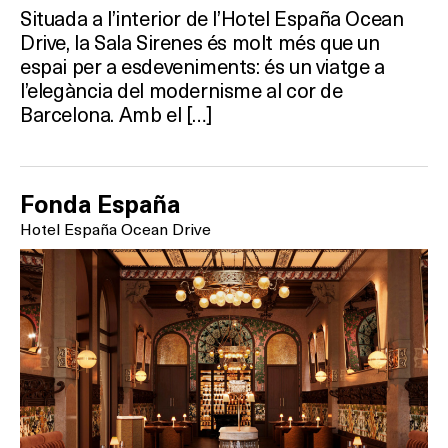
Situada a l’interior de l’Hotel España Ocean
Drive, la Sala Sirenes és molt més que un
espai per a esdeveniments: és un viatge a
l’elegància del modernisme al cor de
Barcelona. Amb el […]
Fonda España
Hotel España Ocean Drive