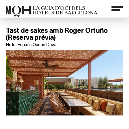
LA GUIA D’OCI DELS
HOTELS DE BARCELONA
Tast de sakes amb Roger Ortuño
(Reserva prèvia)
Hotel España Ocean Drive