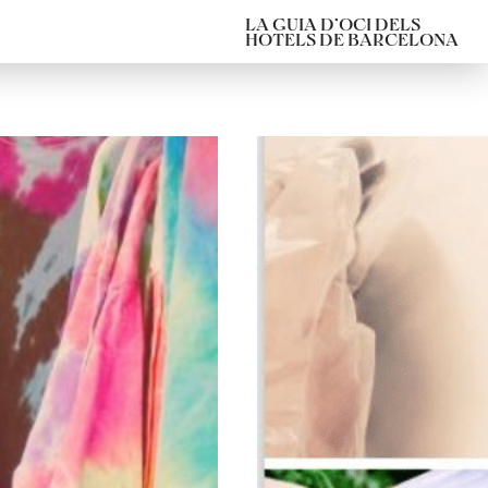
LA GUIA D’OCI DELS
HOTELS DE BARCELONA