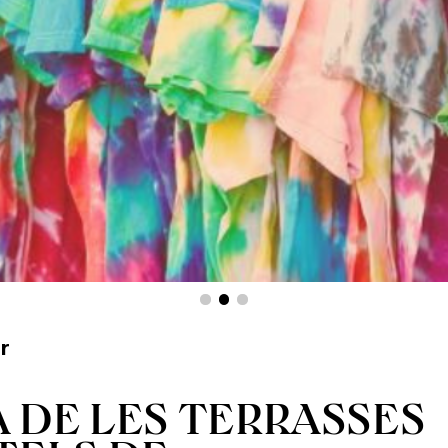
r
 DE LES TERRASSES