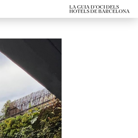
LA GUIA D’OCI DELS
HOTELS DE BARCELONA