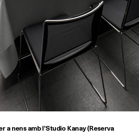
er a nens amb l’Studio Kanay (Reserva