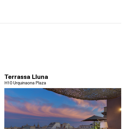
Terrassa Lluna
H10 Urquinaona Plaza