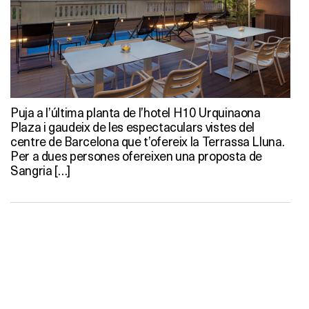
Puja a l’última planta de l’hotel H10 Urquinaona
Plaza i gaudeix de les espectaculars vistes del
centre de Barcelona que t’ofereix la Terrassa Lluna.
Per a dues persones ofereixen una proposta de
Sangria […]