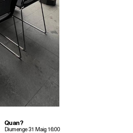
Quan?
Diumenge 31 Maig 16:00