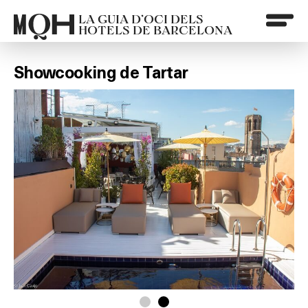
LA GUIA D’OCI DELS
HOTELS DE BARCELONA
Showcooking de Tartar