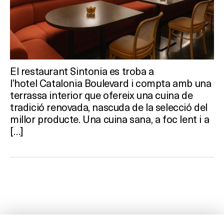
El restaurant Sintonia es troba a
l’hotel Catalonia Boulevard i compta amb una
terrassa interior que ofereix una cuina de
tradició renovada, nascuda de la selecció del
millor producte. Una cuina sana, a foc lent i a
[…]