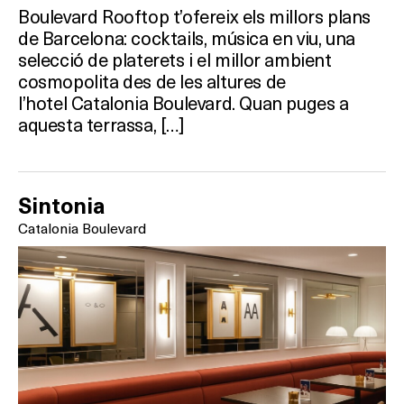
Boulevard Rooftop t’ofereix els millors plans
de Barcelona: cocktails, música en viu, una
selecció de platerets i el millor ambient
cosmopolita des de les altures de
l’hotel Catalonia Boulevard. Quan puges a
aquesta terrassa, […]
Sintonia
Catalonia Boulevard