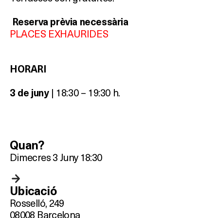
Reserva prèvia necessària
PLACES EXHAURIDES
HORARI
| 18:30 – 19:30 h.
3 de juny
Quan?
Dimecres 3 Juny 18:30
Ubicació
Rosselló, 249
08008 Barcelona