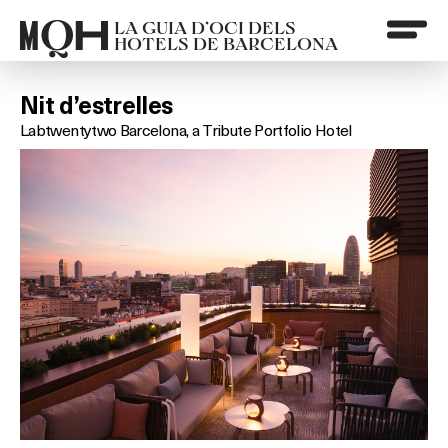
LA GUIA D’OCI DELS
HOTELS DE BARCELONA
Nit d’estrelles
Labtwentytwo Barcelona, a Tribute Portfolio Hotel