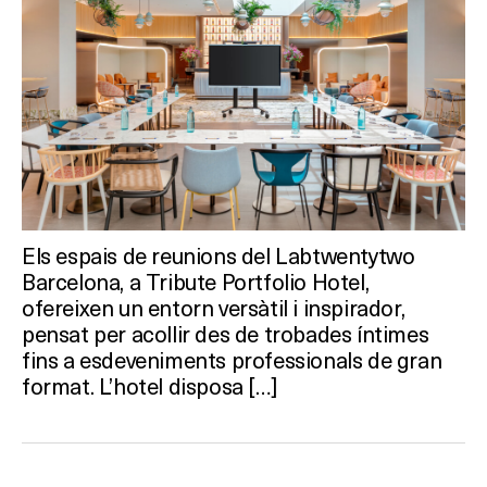
Els espais de reunions del Labtwentytwo
Barcelona, a Tribute Portfolio Hotel,
ofereixen un entorn versàtil i inspirador,
pensat per acollir des de trobades íntimes
fins a esdeveniments professionals de gran
format. L’hotel disposa […]