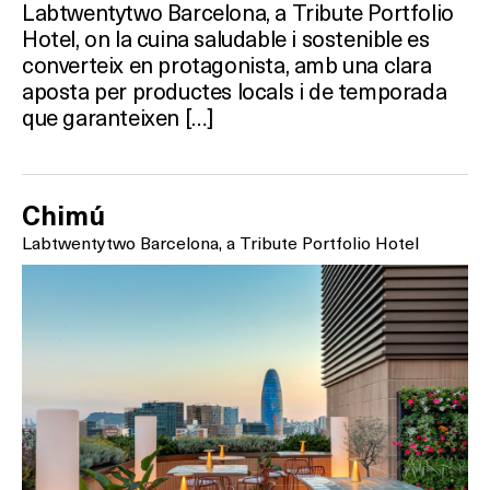
Labtwentytwo Barcelona, a Tribute Portfolio
Hotel, on la cuina saludable i sostenible es
converteix en protagonista, amb una clara
aposta per productes locals i de temporada
que garanteixen […]
Chimú
Labtwentytwo Barcelona, a Tribute Portfolio Hotel