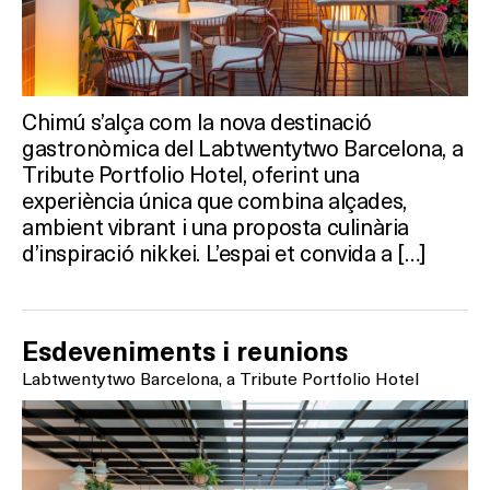
Chimú s’alça com la nova destinació
gastronòmica del Labtwentytwo Barcelona, a
Tribute Portfolio Hotel, oferint una
experiència única que combina alçades,
ambient vibrant i una proposta culinària
d’inspiració nikkei. L’espai et convida a […]
Esdeveniments i reunions
Labtwentytwo Barcelona, a Tribute Portfolio Hotel