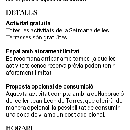
DETALLS
Activitat gratuïta
Totes les activitats de la Setmana de les
Terrasses són gratuïtes.
Espai amb aforament limitat
Es recomana arribar amb temps, ja que les
activitats sense reserva prèvia poden tenir
aforament limitat.
Proposta opcional de consumició
Aquesta activitat compta amb la col·laboració
del celler Jean Leon de Torres, que oferirà, de
manera opcional, la possibilitat de consumir
una copa de vi amb un cost addicional.
HORARI