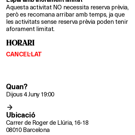
Aquesta activitat NO necessita reserva prèvia,
però es recomana arribar amb temps, ja que
les activitats sense reserva prèvia poden tenir
aforament limitat.
HORARI
CANCEL·LAT
Quan?
Dijous 4 Juny 19:00
Ubicació
Carrer de Roger de Llúria, 16-18
08010 Barcelona