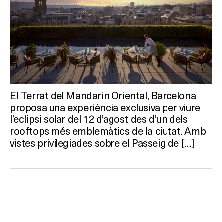
El Terrat del Mandarin Oriental, Barcelona
proposa una experiència exclusiva per viure
l’eclipsi solar del 12 d’agost des d’un dels
rooftops més emblemàtics de la ciutat. Amb
vistes privilegiades sobre el Passeig de […]