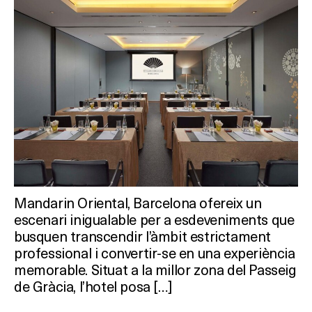
Mandarin Oriental, Barcelona ofereix un
escenari inigualable per a esdeveniments que
busquen transcendir l’àmbit estrictament
professional i convertir-se en una experiència
memorable. Situat a la millor zona del Passeig
de Gràcia, l’hotel posa […]