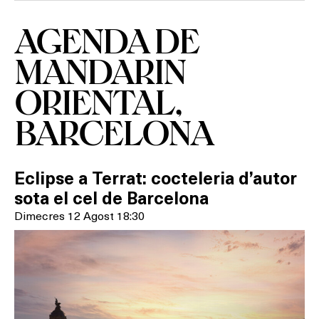
AGENDA DE
MANDARIN
ORIENTAL,
BARCELONA
Eclipse a Terrat: cocteleria d’autor
sota el cel de Barcelona
Dimecres 12 Agost 18:30