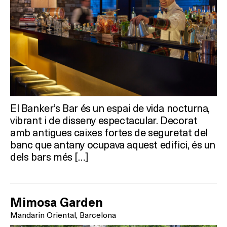
El Banker’s Bar és un espai de vida nocturna,
vibrant i de disseny espectacular. Decorat
amb antigues caixes fortes de seguretat del
banc que antany ocupava aquest edifici, és un
dels bars més […]
Mimosa Garden
Mandarin Oriental, Barcelona