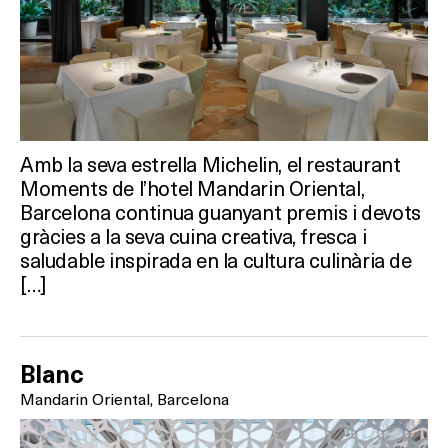
Amb la seva estrella Michelin, el restaurant
Moments de l’hotel Mandarin Oriental,
Barcelona continua guanyant premis i devots
gràcies a la seva cuina creativa, fresca i
saludable inspirada en la cultura culinària de
[…]
Blanc
Mandarin Oriental, Barcelona