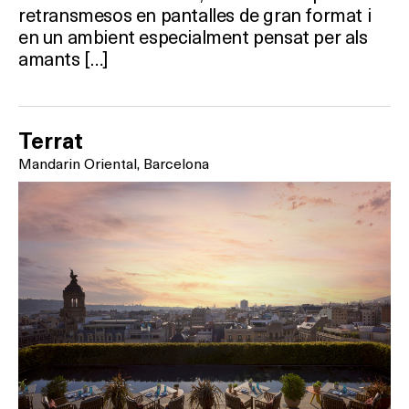
retransmesos en pantalles de gran format i
en un ambient especialment pensat per als
amants […]
Terrat
Mandarin Oriental, Barcelona