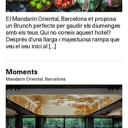
El Mandarin Oriental, Barcelona et proposa
un Brunch perfecte per gaudir els diumenges
amb els teus. Qui no coneix aquest hotel?
Després d’una llarga i majestuosa rampa que
veu el seu inici al […]
Moments
Mandarin Oriental, Barcelona