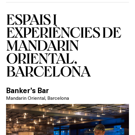
ESPAIS I
EXPERIÈNCIES DE
MANDARIN
ORIENTAL,
BARCELONA
Banker’s Bar
Mandarin Oriental, Barcelona