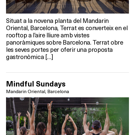
Situat a la novena planta del Mandarin
Oriental, Barcelona, Terrat es converteix en el
rooftop a l’aire lliure amb vistes
panoràmiques sobre Barcelona. Terrat obre
les seves portes per oferir una proposta
gastronòmica […]
Mindful Sundays
Mandarin Oriental, Barcelona