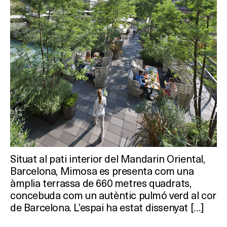
Situat al pati interior del Mandarin Oriental,
Barcelona, Mimosa es presenta com una
àmplia terrassa de 660 metres quadrats,
concebuda com un autèntic pulmó verd al cor
de Barcelona. L’espai ha estat dissenyat […]