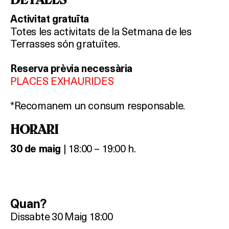
Activitat gratuïta
Totes les activitats de la Setmana de les
Terrasses són gratuïtes.
Reserva prèvia necessària
PLACES EXHAURIDES
*Recomanem un consum responsable.
HORARI
| 18:00 – 19:00 h.
30 de maig
Quan?
Dissabte 30 Maig 18:00