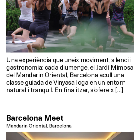
Una experiència que uneix moviment, silenci i
gastronomia: cada diumenge, el Jardí Mimosa
del Mandarin Oriental, Barcelona acull una
classe guiada de Vinyasa Ioga en un entorn
natural i tranquil. En finalitzar, s’ofereix […]
Barcelona Meet
Mandarin Oriental, Barcelona