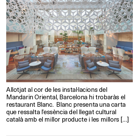
Allotjat al cor de les instal·lacions del
Mandarin Oriental, Barcelona hi trobaràs el
restaurant Blanc. Blanc presenta una carta
que ressalta l’essència del llegat cultural
català amb el millor producte i les millors […]