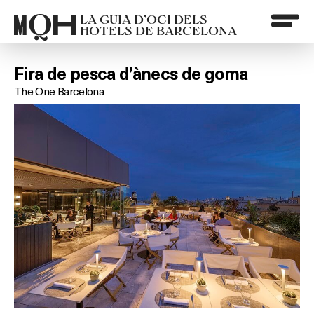
LA GUIA D’OCI DELS
HOTELS DE BARCELONA
Fira de pesca d’ànecs de goma
The One Barcelona