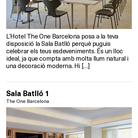
L’Hotel The One Barcelona posa a la teva
disposició la Sala Batlló perquè puguis
celebrar els teus esdeveniments. És un lloc
ideal, ja que compta amb molta llum natural i
una decoració moderna. Hi […]
Sala Batlló 1
The One Barcelona