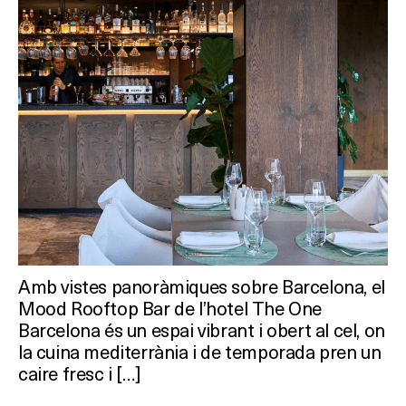
Amb vistes panoràmiques sobre Barcelona, el
Mood Rooftop Bar de l’hotel The One
Barcelona és un espai vibrant i obert al cel, on
la cuina mediterrània i de temporada pren un
caire fresc i […]