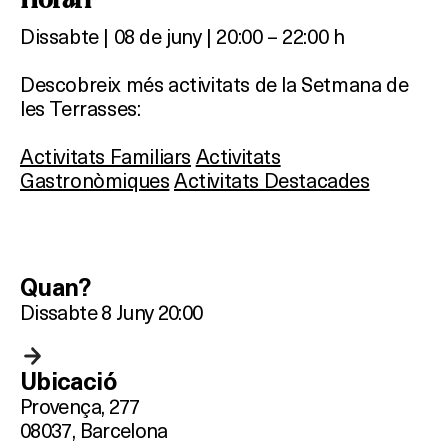
Dissabte | 08 de juny | 20:00 – 22:00 h
Descobreix més activitats de la Setmana de
les Terrasses:
Activitats Familiars
Activitats
Gastronòmiques
Activitats Destacades
Quan?
Dissabte 8 Juny 20:00
Ubicació
Provença, 277
08037, Barcelona