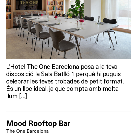
L’Hotel The One Barcelona posa a la teva
disposició la Sala Batlló 1 perquè hi puguis
celebrar les teves trobades de petit format.
És un lloc ideal, ja que compta amb molta
llum […]
Mood Rooftop Bar
The One Barcelona