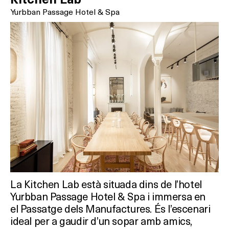
Yurbban Passage Hotel & Spa
La Kitchen Lab està situada dins de l’hotel
Yurbban Passage Hotel & Spa i immersa en
el Passatge dels Manufactures. És l’escenari
ideal per a gaudir d’un sopar amb amics,