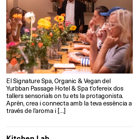
El Signature Spa, Organic & Vegan del
Yurbban Passage Hotel & Spa t’ofereix dos
tallers sensorials on tu ets la protagonista.
Aprèn, crea i connecta amb la teva essència a
través de l’aroma i […]
Kitchen Lab