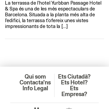
La terrassa de l’hotel Yurbban Passage Hotel
& Spa és una de les més espectaculars de
Barcelona. Situada a la planta més alta de
l’edifici, la terrassa t’ofereix unes vistes
impressionants de tota la […]
Qui som
Ets Ciutadà?
Contacta’ns
Ets Hotel?
Info Legal
Ets
Empresa?