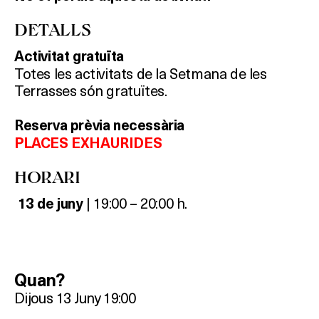
DETALLS
Activitat gratuïta
Totes les activitats de la Setmana de les
Terrasses són gratuïtes.
Reserva prèvia necessària
PLACES EXHAURIDES
HORARI
| 19:00 – 20:00 h.
13 de juny
Quan?
Dijous 13 Juny 19:00