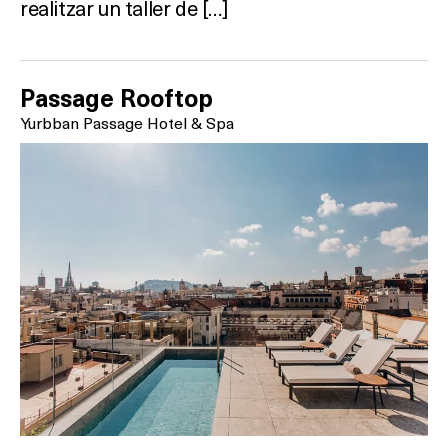
realitzar un taller de […]
Passage Rooftop
Yurbban Passage Hotel & Spa