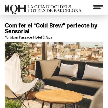
LA GUIA D’OCI DELS
HOTELS DE BARCELONA
Com fer el “Cold Brew” perfecte by
Sensorial
Yurbban Passage Hotel & Spa