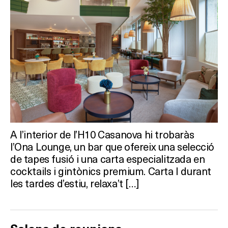
A l’interior de l’H10 Casanova hi trobaràs
l’Ona Lounge, un bar que ofereix una selecció
de tapes fusió i una carta especialitzada en
cocktails i gintònics premium. Carta I durant
les tardes d’estiu, relaxa’t […]