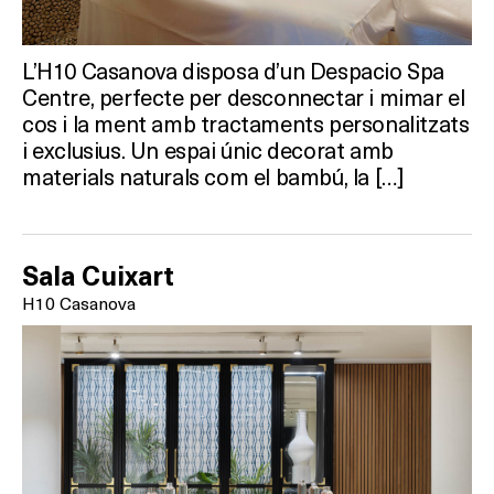
L’H10 Casanova disposa d’un Despacio Spa
Centre, perfecte per desconnectar i mimar el
cos i la ment amb tractaments personalitzats
i exclusius. Un espai únic decorat amb
materials naturals com el bambú, la […]
Sala Cuixart
H10 Casanova