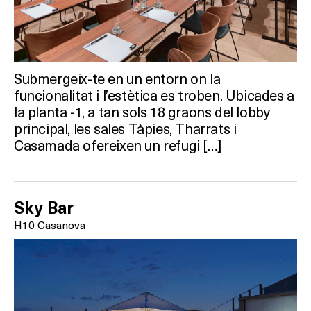
Submergeix-te en un entorn on la
funcionalitat i l’estètica es troben. Ubicades a
la planta -1, a tan sols 18 graons del lobby
principal, les sales Tàpies, Tharrats i
Casamada ofereixen un refugi […]
Sky Bar
H10 Casanova