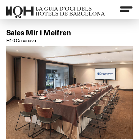
LA GUIA D’OCI DELS
HOTELS DE BARCELONA
Sales Mir i Meifren
H10 Casanova