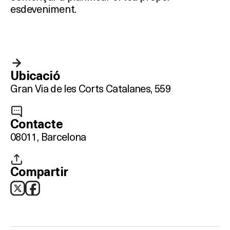
esdeveniment.
Ubicació
Gran Via de les Corts Catalanes, 559
Contacte
08011, Barcelona
Compartir