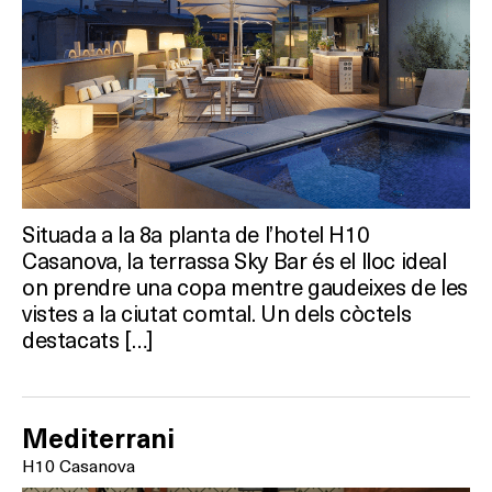
Situada a la 8a planta de l’hotel H10
Casanova, la terrassa Sky Bar és el lloc ideal
on prendre una copa mentre gaudeixes de les
vistes a la ciutat comtal. Un dels còctels
destacats […]
Mediterrani
H10 Casanova