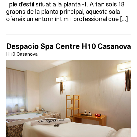
i ple d’estil situat a la planta -1. A tan sols 18
graons de la planta principal, aquesta sala
ofereix un entorn íntim i professional que […]
Despacio Spa Centre H10 Casanova
H10 Casanova