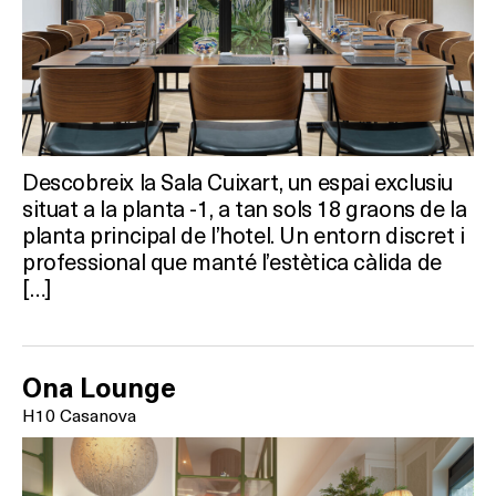
Descobreix la Sala Cuixart, un espai exclusiu
situat a la planta -1, a tan sols 18 graons de la
planta principal de l’hotel. Un entorn discret i
professional que manté l’estètica càlida de
[…]
Ona Lounge
H10 Casanova