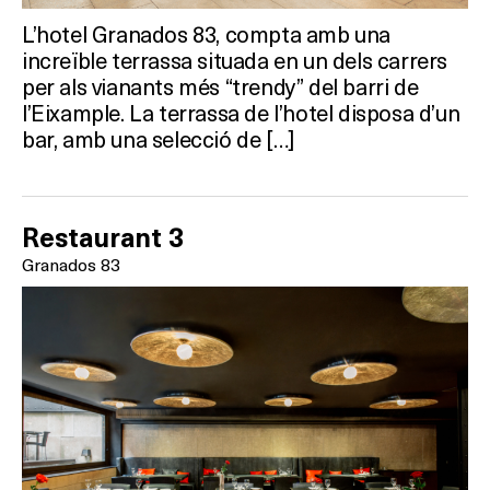
L’hotel Granados 83, compta amb una
increïble terrassa situada en un dels carrers
per als vianants més “trendy” del barri de
l’Eixample. La terrassa de l’hotel disposa d’un
bar, amb una selecció de […]
Restaurant 3
Granados 83