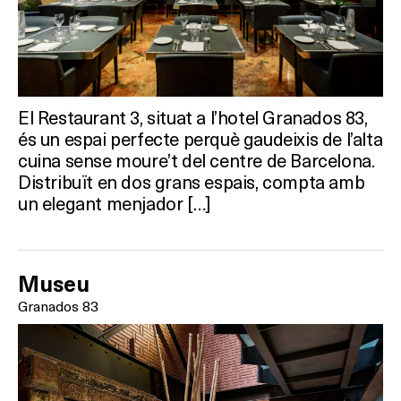
El Restaurant 3, situat a l’hotel Granados 83,
és un espai perfecte perquè gaudeixis de l’alta
cuina sense moure’t del centre de Barcelona.
Distribuït en dos grans espais, compta amb
un elegant menjador […]
Museu
Granados 83