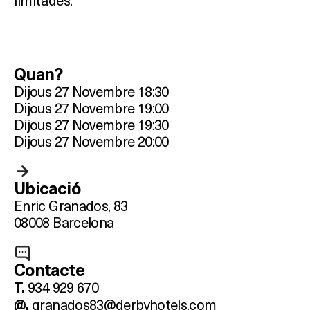
Quan?
Dijous 27 Novembre 18:30
Dijous 27 Novembre 19:00
Dijous 27 Novembre 19:30
Dijous 27 Novembre 20:00
Ubicació
Enric Granados, 83
08008 Barcelona
Contacte
934 929 670
T.
granados83@derbyhotels.com
@.