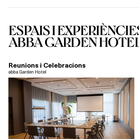
ESPAIS I EXPERIÈNCIE
ABBA GARDEN HOTE
Reunions i Celebracions
abba Garden Hotel