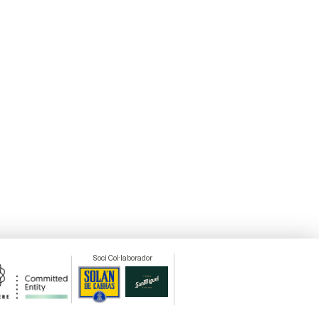
Soci Col·laborador