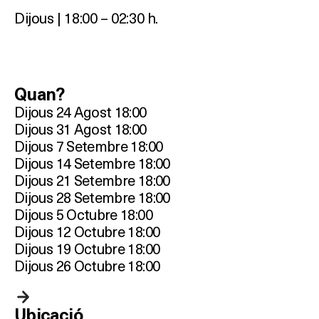
Dijous | 18:00 – 02:30 h.
Quan?
Dijous 24 Agost 18:00
Dijous 31 Agost 18:00
Dijous 7 Setembre 18:00
Dijous 14 Setembre 18:00
Dijous 21 Setembre 18:00
Dijous 28 Setembre 18:00
Dijous 5 Octubre 18:00
Dijous 12 Octubre 18:00
Dijous 19 Octubre 18:00
Dijous 26 Octubre 18:00
Ubicació