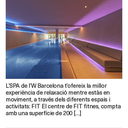
L’SPA de l’W Barcelona t’ofereix la millor
experiència de relaxació mentre estàs en
moviment, a través dels diferents espais i
activitats: FIT El centre de FIT fitnes, compta
amb una superfície de 200 […]