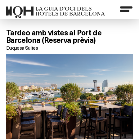
LA GUIA D’OCI DELS
HOTELS DE BARCELONA
Tardeo amb vistes al Port de
Barcelona (Reserva prèvia)
Duquesa Suites