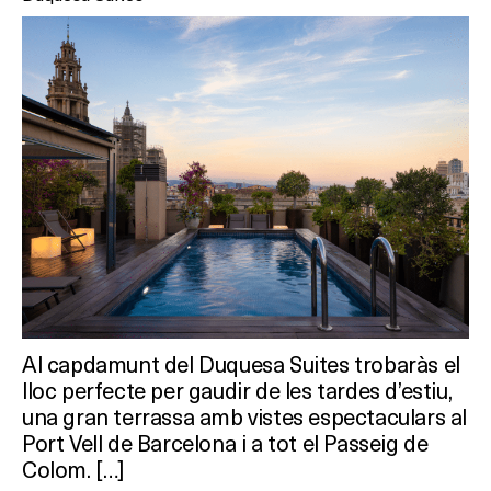
Al capdamunt del Duquesa Suites trobaràs el
lloc perfecte per gaudir de les tardes d’estiu,
una gran terrassa amb vistes espectaculars al
Port Vell de Barcelona i a tot el Passeig de
Colom. […]