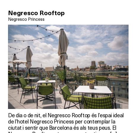
Negresco Rooftop
Negresco Princess
De dia o de nit, el Negresco Rooftop és l’espai ideal
de l’hotel Negresco Princess per contemplar la
ciutat i sentir que Barcelona és als teus peus. El