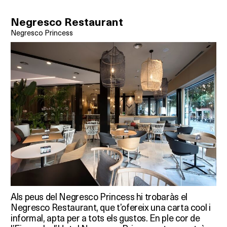
Negresco Restaurant
Negresco Princess
Als peus del Negresco Princess hi trobaràs el
Negresco Restaurant, que t’ofereix una carta cool i
informal, apta per a tots els gustos. En ple cor de