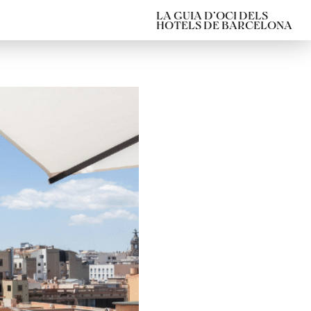
LA GUIA D’OCI DELS
HOTELS DE BARCELONA