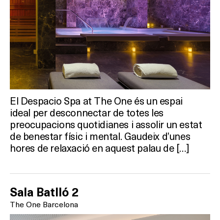
Activitats
On?
El Despacio Spa at The One és un espai
ideal per desconnectar de totes les
preocupacions quotidianes i assolir un estat
de benestar físic i mental. Gaudeix d’unes
hores de relaxació en aquest palau de […]
Sala Batlló 2
The One Barcelona