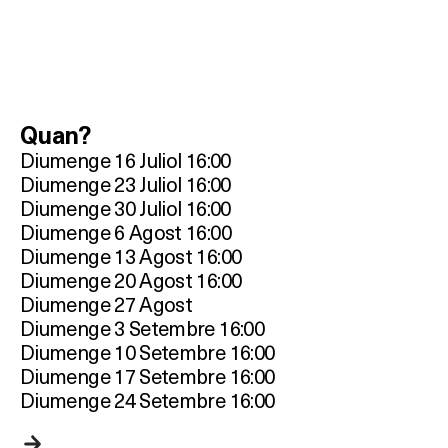
Quan?
Diumenge 16 Juliol 16:00
Diumenge 23 Juliol 16:00
Diumenge 30 Juliol 16:00
Diumenge 6 Agost 16:00
Diumenge 13 Agost 16:00
Diumenge 20 Agost 16:00
Diumenge 27 Agost
Diumenge 3 Setembre 16:00
Diumenge 10 Setembre 16:00
Diumenge 17 Setembre 16:00
Diumenge 24 Setembre 16:00