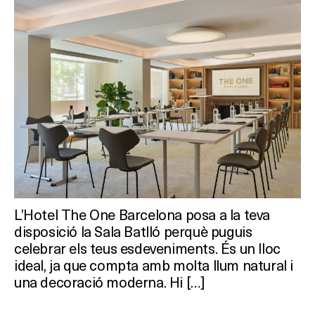
L’Hotel The One Barcelona posa a la teva
disposició la Sala Batlló perquè puguis
celebrar els teus esdeveniments. És un lloc
ideal, ja que compta amb molta llum natural i
una decoració moderna. Hi […]