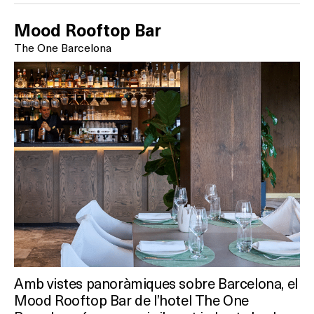
Mood Rooftop Bar
The One Barcelona
Amb vistes panoràmiques sobre Barcelona, el
Mood Rooftop Bar de l’hotel The One