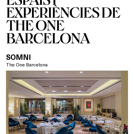
EXPERIÈNCIES DE
THE ONE
BARCELONA
SOMNI
The One Barcelona