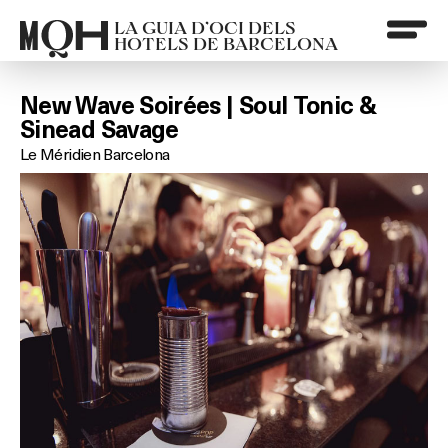
LA GUIA D’OCI DELS
HOTELS DE BARCELONA
New Wave Soirées | Soul Tonic &
Sinead Savage
Le Méridien Barcelona