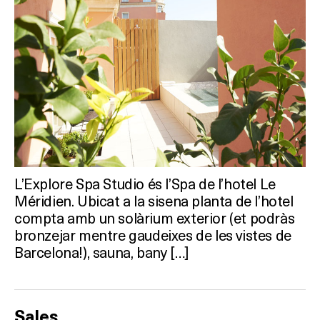
L’Explore Spa Studio és l’Spa de l’hotel Le
Méridien. Ubicat a la sisena planta de l’hotel
compta amb un solàrium exterior (et podràs
bronzejar mentre gaudeixes de les vistes de
Barcelona!), sauna, bany […]
Sales