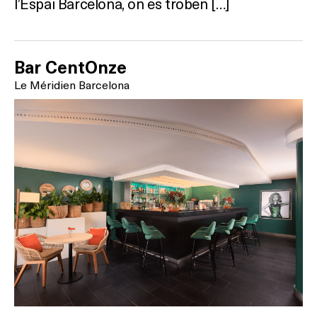
l’Espai Barcelona, on es troben […]
Bar CentOnze
Le Méridien Barcelona