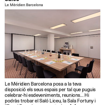
Le Méridien Barcelona
Le Méridien Barcelona posa a la teva
disposició els seus espais per tal que puguis
celebrar-hi esdeveniments, reunions… Hi
podràs trobar el Saló Liceu, la Sala Fortuny i