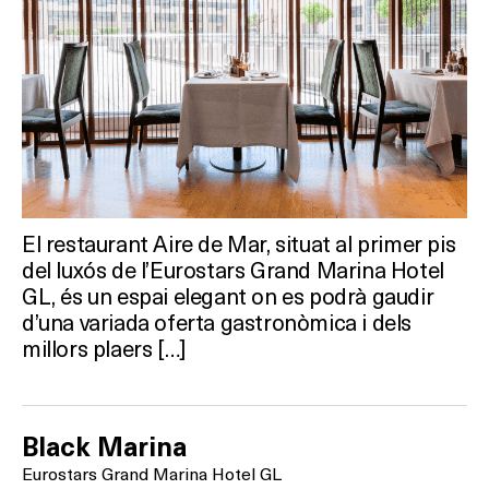
El restaurant Aire de Mar, situat al primer pis
del luxós de l’Eurostars Grand Marina Hotel
GL, és un espai elegant on es podrà gaudir
d’una variada oferta gastronòmica i dels
millors plaers […]
Black Marina
Eurostars Grand Marina Hotel GL