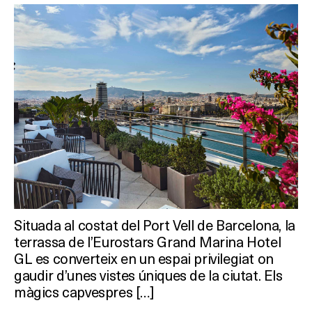
Situada al costat del Port Vell de Barcelona, la
terrassa de l’Eurostars Grand Marina Hotel
GL es converteix en un espai privilegiat on
gaudir d’unes vistes úniques de la ciutat. Els
màgics capvespres […]