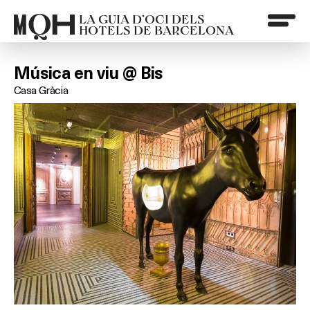
LA GUIA D’OCI DELS
HOTELS DE BARCELONA
Música en viu @ Bis
Casa Gràcia