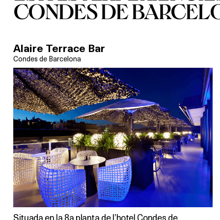
CONDES DE BARCEL
Alaire Terrace Bar
Condes de Barcelona
Situada en la 8a planta de l’hotel Condes de