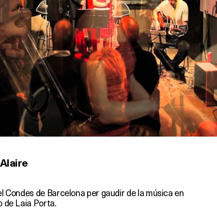
 Alaire
tel Condes de Barcelona per gaudir de la música en
o de Laia Porta.