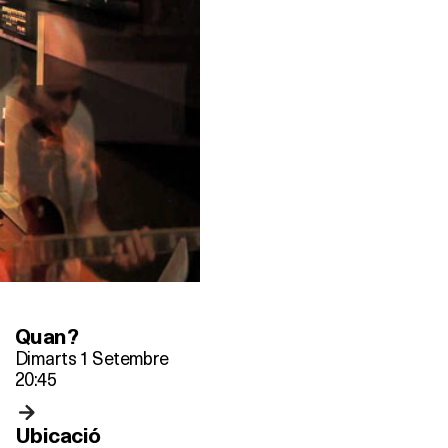
Quan?
Dimarts 1 Setembre
20:45
Ubicació