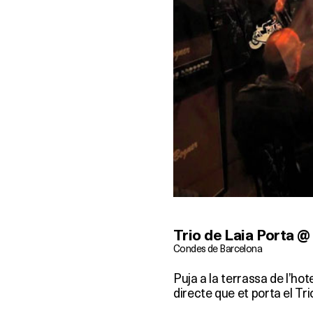
Trio de Laia Porta @
Condes de Barcelona
Puja a la terrassa de l’ho
directe que et porta el Tri