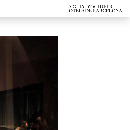
LA GUIA D’OCI DELS
HOTELS DE BARCELONA