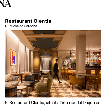
NA
Restaurant Olentia
Duquesa de Cardona
El Restaurant Olentia, situat a l’interior del Duquesa