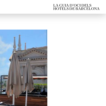
LA GUIA D’OCI DELS
HOTELS DE BARCELONA