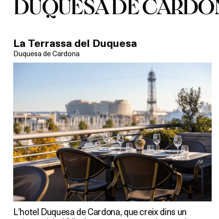
DUQUESA DE CARDO
La Terrassa del Duquesa
Duquesa de Cardona
L’hotel Duquesa de Cardona, que creix dins un