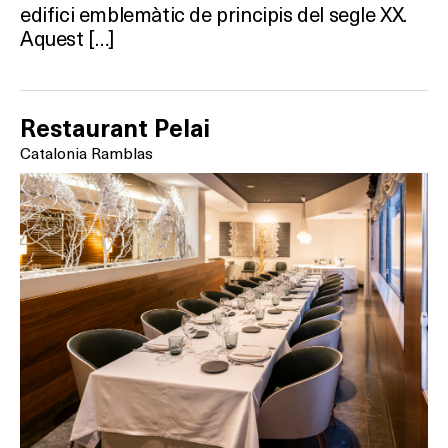
edifici emblemàtic de principis del segle XX.
Aquest […]
Restaurant Pelai
Catalonia Ramblas