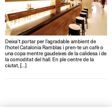
Deixa’t portar per l’agradable ambient de
l’hotel Catalonia Ramblas i pren-te un cafè o
una copa mentre gaudeixes de la calidesa i de
la comoditat del hall. En ple centre de la
ciutat, […]