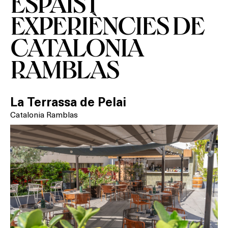
ESPAIS I
EXPERIÈNCIES DE
CATALONIA
RAMBLAS
La Terrassa de Pelai
Catalonia Ramblas