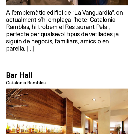
A l’emblemàtic edifici de “La Vanguardia”, on
actualment s’hi emplaça l’hotel Catalonia
Ramblas, hi trobem el Restaurant Pelai,
perfecte per qualsevol tipus de vetllades ja
siguin de negocis, familiars, amics o en
parella. […]
Bar Hall
Catalonia Ramblas