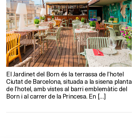
El Jardinet del Born és la terrassa de l’hotel
Ciutat de Barcelona, situada a la sisena planta
de l’hotel, amb vistes al barri emblemàtic del
Born i al carrer de la Princesa. En […]