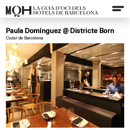
LA GUIA D’OCI DELS
HOTELS DE BARCELONA
Paula Domínguez @ Districte Born
Ciutat de Barcelona