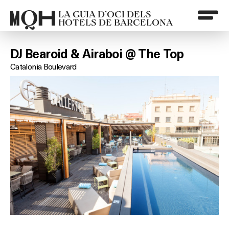
LA GUIA D’OCI DELS
HOTELS DE BARCELONA
DJ Bearoid & Airaboi @ The Top
Catalonia Boulevard