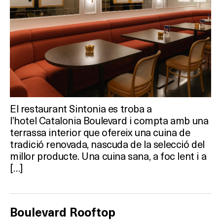
Activitats
On?
El restaurant Sintonia es troba a
l’hotel Catalonia Boulevard i compta amb una
terrassa interior que ofereix una cuina de
tradició renovada, nascuda de la selecció del
millor producte. Una cuina sana, a foc lent i a
[…]
Boulevard Rooftop