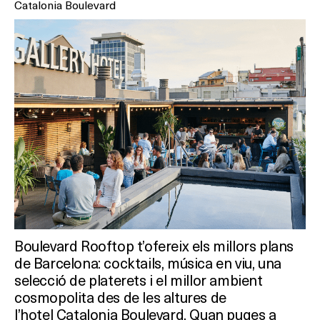
Catalonia Boulevard
Boulevard Rooftop t’ofereix els millors plans
de Barcelona: cocktails, música en viu, una
selecció de platerets i el millor ambient
cosmopolita des de les altures de
l’hotel Catalonia Boulevard. Quan puges a