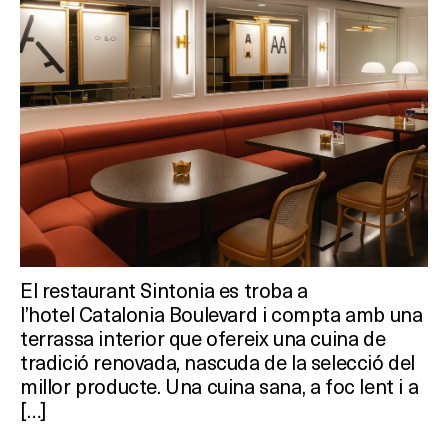
El restaurant Sintonia es troba a
l’hotel Catalonia Boulevard i compta amb una
terrassa interior que ofereix una cuina de
tradició renovada, nascuda de la selecció del
millor producte. Una cuina sana, a foc lent i a
[…]