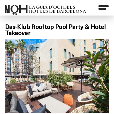
LA GUIA D’OCI DELS
HOTELS DE BARCELONA
Das-Klub Rooftop Pool Party & Hotel
Takeover