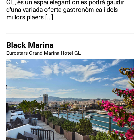
GL, és un espai elegant on es podrà gaudir
d’una variada oferta gastronòmica i dels
millors plaers […]
Black Marina
Eurostars Grand Marina Hotel GL