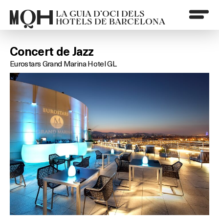
LA GUIA D’OCI DELS
HOTELS DE BARCELONA
Concert de Jazz
Eurostars Grand Marina Hotel GL