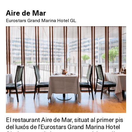
Aire de Mar
Eurostars Grand Marina Hotel GL
El restaurant Aire de Mar, situat al primer pis
del luxós de l’Eurostars Grand Marina Hotel