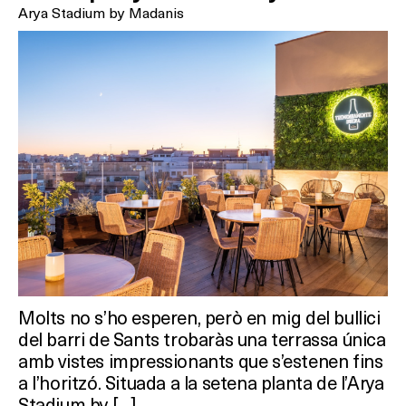
Arya Stadium by Madanis
Molts no s’ho esperen, però en mig del bullici
del barri de Sants trobaràs una terrassa única
amb vistes impressionants que s’estenen fins
a l’horitzó. Situada a la setena planta de l’Arya
Stadium by […]