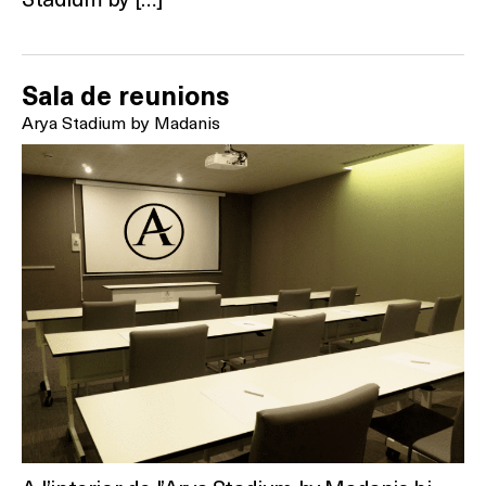
Sala de reunions
Arya Stadium by Madanis