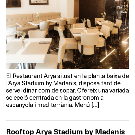
El Restaurant Arya situat en la planta baixa de
l’Arya Stadium by Madanis, disposa tant de
servei dinar com de sopar. Ofereix una variada
selecció centrada en la gastronomia
espanyola i mediterrània. Menú […]
Rooftop Arya Stadium by Madanis