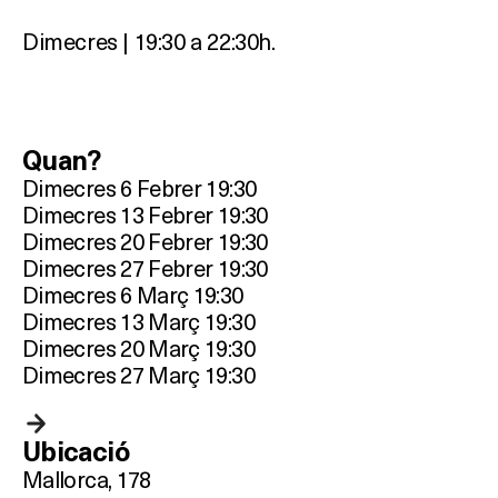
Dimecres | 19:30 a 22:30h.
Quan?
Dimecres 6 Febrer 19:30
Dimecres 13 Febrer 19:30
Dimecres 20 Febrer 19:30
Dimecres 27 Febrer 19:30
Dimecres 6 Març 19:30
Dimecres 13 Març 19:30
Dimecres 20 Març 19:30
Dimecres 27 Març 19:30
Ubicació
Mallorca, 178