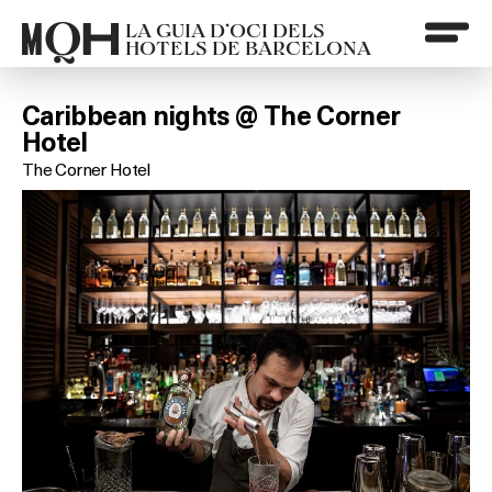
LA GUIA D’OCI DELS
HOTELS DE BARCELONA
Caribbean nights @ The Corner
Hotel
The Corner Hotel