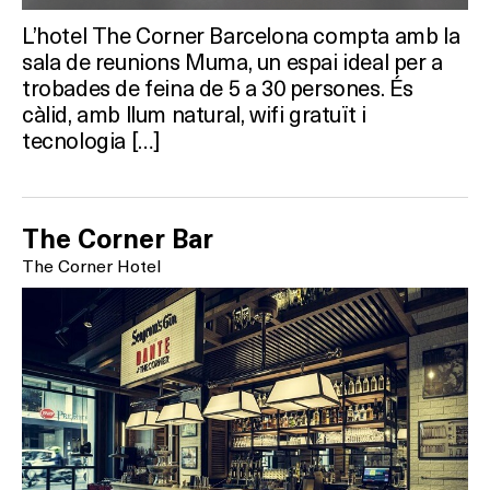
L’hotel The Corner Barcelona compta amb la
sala de reunions Muma, un espai ideal per a
trobades de feina de 5 a 30 persones. És
càlid, amb llum natural, wifi gratuït i
tecnologia […]
The Corner Bar
The Corner Hotel