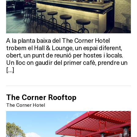
A la planta baixa del The Corner Hotel
trobem el Hall & Lounge, un espai diferent,
obert, un punt de reunió per hostes i locals.
Un lloc on gaudir del primer cafè, prendre un
[…]
The Corner Rooftop
The Corner Hotel