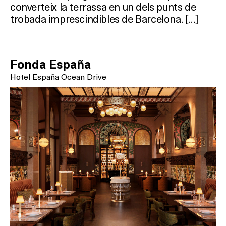
converteix la terrassa en un dels punts de
trobada imprescindibles de Barcelona. […]
Fonda España
Hotel España Ocean Drive