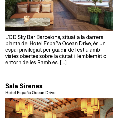
L’OD Sky Bar Barcelona, situat a la darrera
planta del’Hotel España Ocean Drive, és un
espai privilegiat per gaudir de l’estiu amb
vistes obertes sobre la ciutat i l’emblemàtic
entorn de les Rambles. […]
Sala Sirenes
Hotel España Ocean Drive