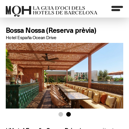
LA GUIA D’OCI DELS
HOTELS DE BARCELONA
Bossa Nossa (Reserva prèvia)
Hotel España Ocean Drive