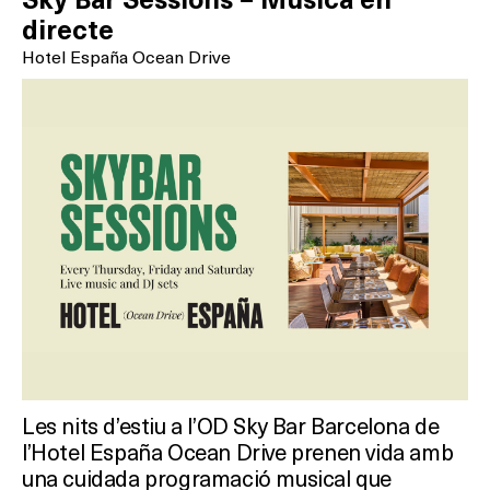
Sky Bar Sessions – Música en
directe
Hotel España Ocean Drive
Les nits d’estiu a l’OD Sky Bar Barcelona de
l’Hotel España Ocean Drive prenen vida amb
una cuidada programació musical que