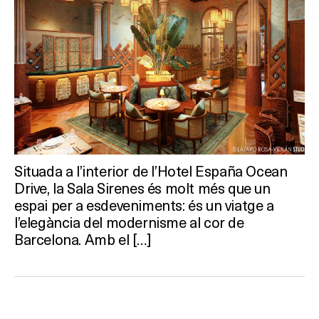
Situada a l’interior de l’Hotel España Ocean
Drive, la Sala Sirenes és molt més que un
espai per a esdeveniments: és un viatge a
l’elegància del modernisme al cor de
Barcelona. Amb el […]