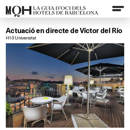
LA GUIA D’OCI DELS
HOTELS DE BARCELONA
Actuació en directe de Víctor del Río
H10 Universitat