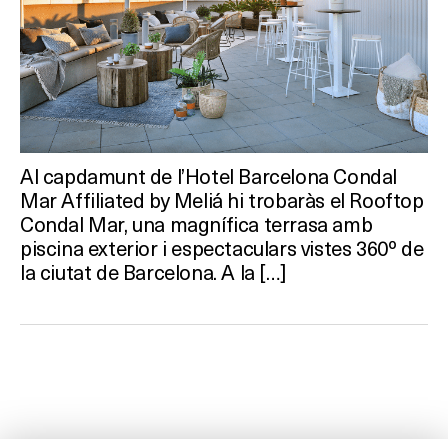
Al capdamunt de l’Hotel Barcelona Condal
Mar Affiliated by Meliá hi trobaràs el Rooftop
Condal Mar, una magnífica terrasa amb
piscina exterior i espectaculars vistes 360º de
la ciutat de Barcelona. A la […]