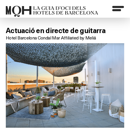
LA GUIA D’OCI DELS
HOTELS DE BARCELONA
Actuació en directe de guitarra
Hotel Barcelona Condal Mar Affiliated by Meliá