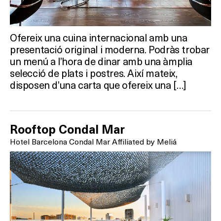
Ofereix una cuina internacional amb una
presentació original i moderna. Podràs trobar
un menú a l’hora de dinar amb una àmplia
selecció de plats i postres. Així mateix,
disposen d’una carta que ofereix una […]
Rooftop Condal Mar
Hotel Barcelona Condal Mar Affiliated by Meliá